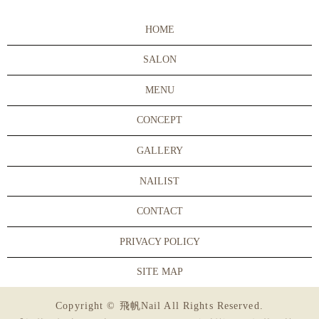
HOME
SALON
MENU
CONCEPT
GALLERY
NAILIST
CONTACT
PRIVACY POLICY
SITE MAP
Copyright © 飛帆Nail All Rights Reserved.