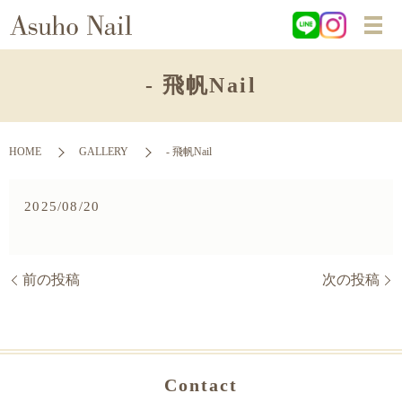
- 飛帆Nail
HOME
GALLERY
- 飛帆Nail
2025/08/20
前の投稿
次の投稿
Contact