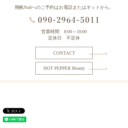
飛帆Nailへのご予約はお電話またはネットから。
営業時間 8:00～18:00
定休日 不定休
CONTACT
HOT PEPPER Beauty