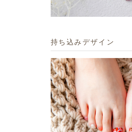
持ち込みデザイン