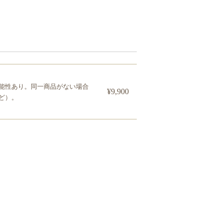
能性あり。同一商品がない場合
¥9,900
ど）。