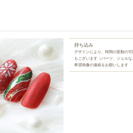
持ち込み
デザインにより、時間の変動の可
もございます（パーツ、ジェルな
希望画像の連絡をお願いします