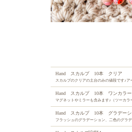
Hand スカルプ 10本 クリア
スカルプのクリアの土台のみの値段です♪ア
Hand スカルプ 10本 ワンカラー
マグネットやミラーも含みます♪（ツーカラ
Hand スカルプ 10本 グラデー
フラッシュのグラデーション、二色のグラデ