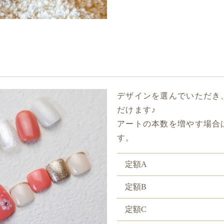
デザインを選んでいただき
だけます♪
アートの本数を増やす場合は
す。
定額A
定額B
定額C