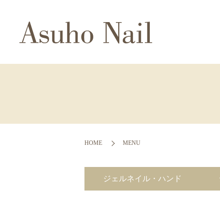
HOME
MENU
ジェルネイル・ハンド