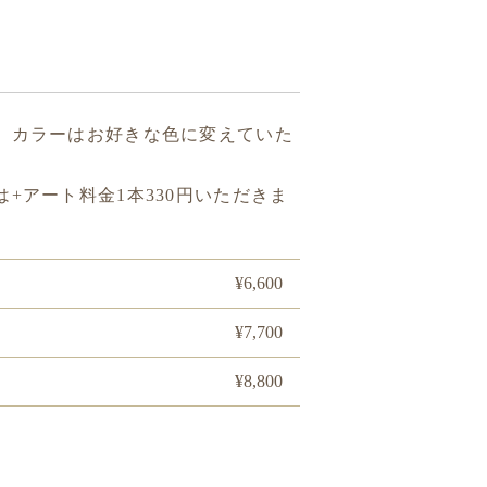
、カラーはお好きな色に変えていた
+アート料金1本330円いただきま
¥6,600
¥7,700
¥8,800