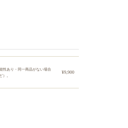
能性あり・同一商品がない場合
¥9,900
ど）。