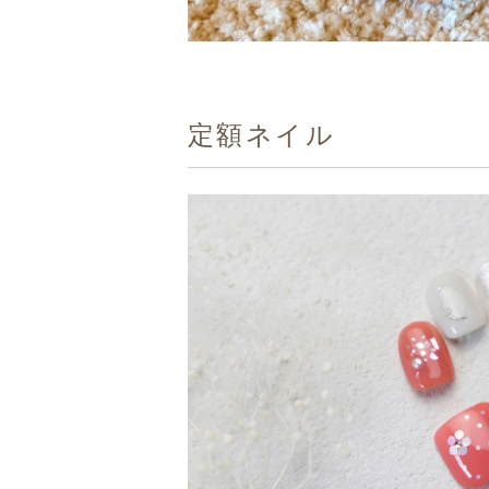
定額ネイル