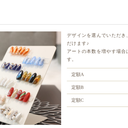
デザインを選んでいただき
だけます♪
アートの本数を増やす場合は
す。
定額A
定額B
定額C