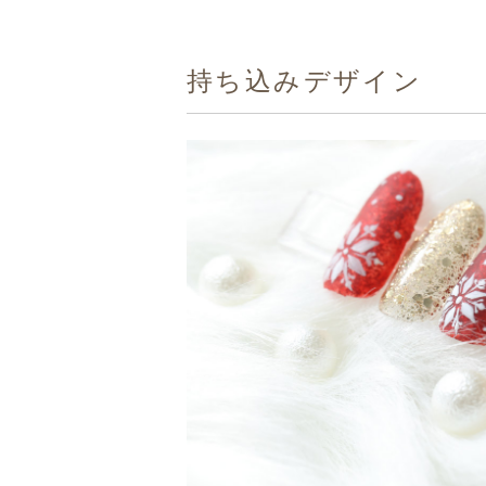
持ち込みデザイン