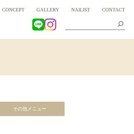
CONCEPT
GALLERY
NAILIST
CONTACT
その他メニュー