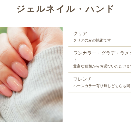
ジェルネイル・ハンド
クリア
クリアのみの施術です
ワンカラー・グラデ・ラメ
ト
豊富な種類からお選びいただけま
フレンチ
ベースカラー有り無しどちらも同