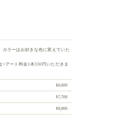
、カラーはお好きな色に変えていた
+アート料金1本330円いただきま
¥6,600
¥7,700
¥8,800