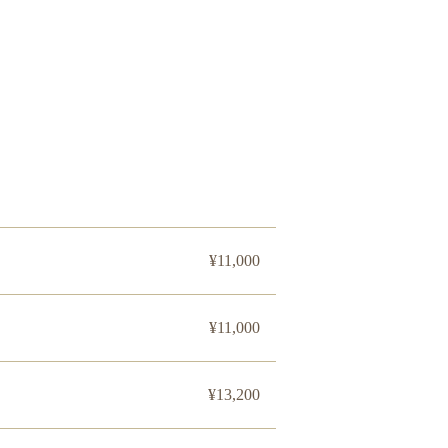
¥11,000
¥11,000
¥13,200