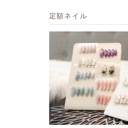
定額ネイル