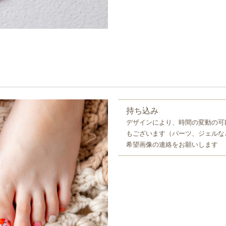
持ち込み
デザインにより、時間の変動の可
もございます（パーツ、ジェルな
希望画像の連絡をお願いします