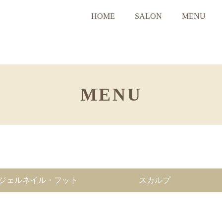
HOME
SALON
MENU
MENU
ジェルネイル・フット
スカルプ