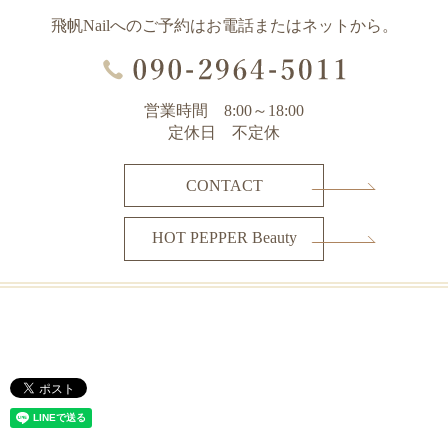
飛帆Nailへのご予約はお電話またはネットから。
営業時間 8:00～18:00
定休日 不定休
CONTACT
HOT PEPPER Beauty