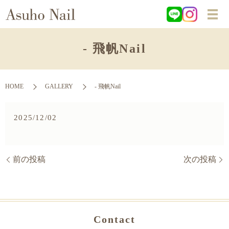
- 飛帆Nail
HOME
GALLERY
- 飛帆Nail
2025/12/02
前の投稿
次の投稿
Contact