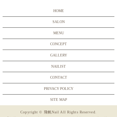
HOME
SALON
MENU
CONCEPT
GALLERY
NAILIST
CONTACT
PRIVACY POLICY
SITE MAP
Copyright © 飛帆Nail All Rights Reserved.