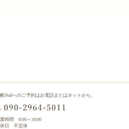
帆Nailへのご予約はお電話またはネットから。
業時間 8:00～18:00
休日 不定休