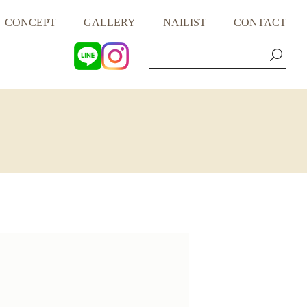
CONCEPT
GALLERY
NAILIST
CONTACT