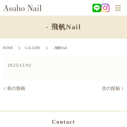
- 飛帆Nail
HOME
GALLERY
- 飛帆Nail
2025/12/02
前の投稿
次の投稿
Contact