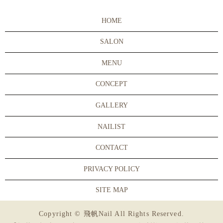
HOME
SALON
MENU
CONCEPT
GALLERY
NAILIST
CONTACT
PRIVACY POLICY
SITE MAP
Copyright © 飛帆Nail All Rights Reserved.