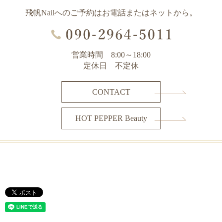
飛帆Nailへのご予約はお電話またはネットから。
営業時間 8:00～18:00
定休日 不定休
CONTACT
HOT PEPPER Beauty