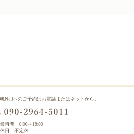
帆Nailへのご予約はお電話またはネットから。
業時間 8:00～18:00
休日 不定休