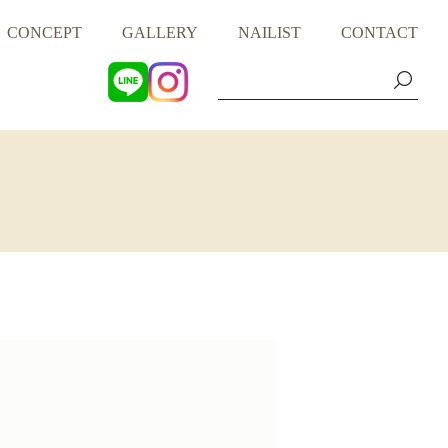
CONCEPT
GALLERY
NAILIST
CONTACT