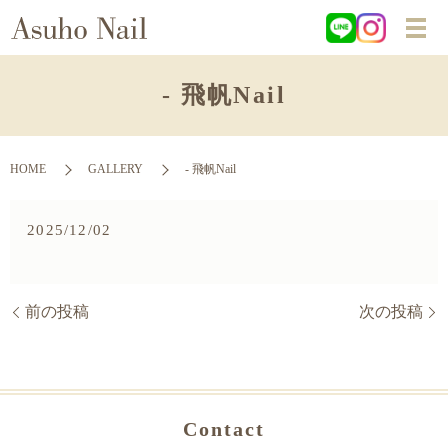
- 飛帆Nail
HOME
GALLERY
- 飛帆Nail
2025/12/02
前の投稿
次の投稿
Contact