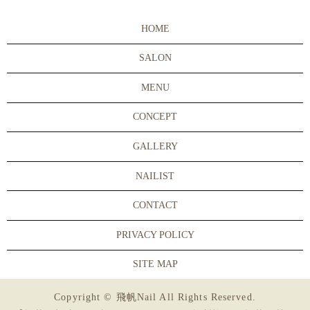
HOME
SALON
MENU
CONCEPT
GALLERY
NAILIST
CONTACT
PRIVACY POLICY
SITE MAP
Copyright © 飛帆Nail All Rights Reserved.