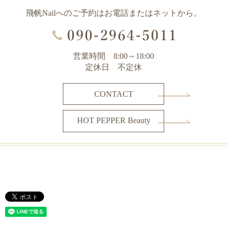
飛帆Nailへのご予約はお電話またはネットから。
営業時間 8:00～18:00
定休日 不定休
CONTACT
HOT PEPPER Beauty