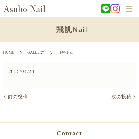
- 飛帆Nail
HOME
GALLERY
- 飛帆Nail
2025/04/23
前の投稿
次の投稿
Contact