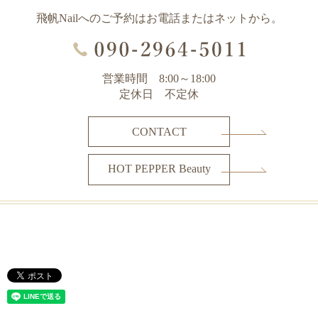
飛帆Nailへのご予約はお電話またはネットから。
営業時間 8:00～18:00
定休日 不定休
CONTACT
HOT PEPPER Beauty