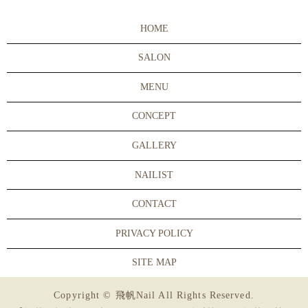
HOME
SALON
MENU
CONCEPT
GALLERY
NAILIST
CONTACT
PRIVACY POLICY
SITE MAP
Copyright © 飛帆Nail All Rights Reserved.