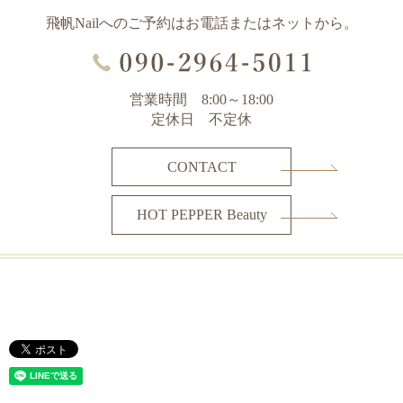
飛帆Nailへのご予約はお電話またはネットから。
営業時間 8:00～18:00
定休日 不定休
CONTACT
HOT PEPPER Beauty