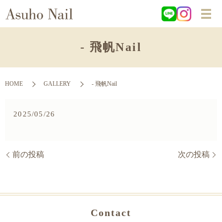
- 飛帆Nail
HOME
GALLERY
- 飛帆Nail
2025/05/26
前の投稿
次の投稿
Contact