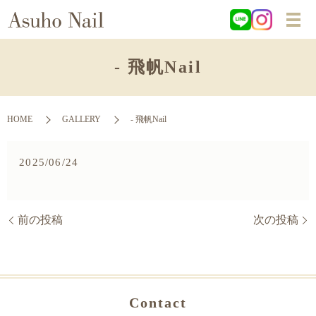
- 飛帆Nail
HOME
GALLERY
- 飛帆Nail
2025/06/24
前の投稿
次の投稿
Contact