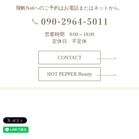
飛帆Nailへのご予約はお電話またはネットから。
営業時間 8:00～18:00
定休日 不定休
CONTACT
HOT PEPPER Beauty