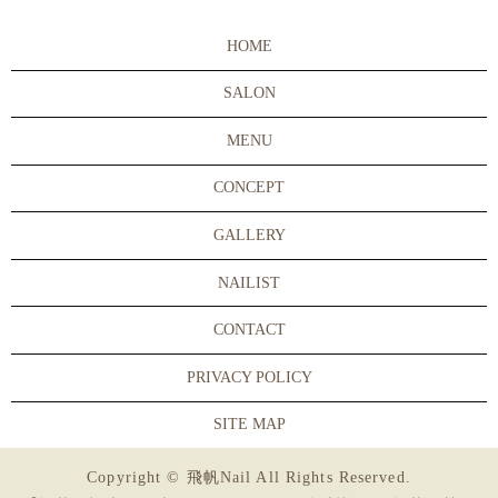
HOME
SALON
MENU
CONCEPT
GALLERY
NAILIST
CONTACT
PRIVACY POLICY
SITE MAP
Copyright © 飛帆Nail All Rights Reserved.