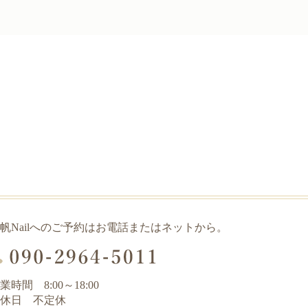
帆Nailへのご予約はお電話またはネットから。
業時間 8:00～18:00
休日 不定休