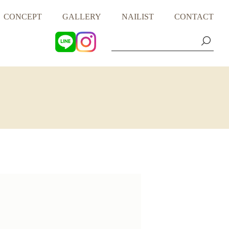
CONCEPT
GALLERY
NAILIST
CONTACT