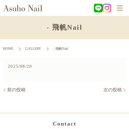
- 飛帆Nail
HOME
GALLERY
- 飛帆Nail
2025/08/20
前の投稿
次の投稿
Contact