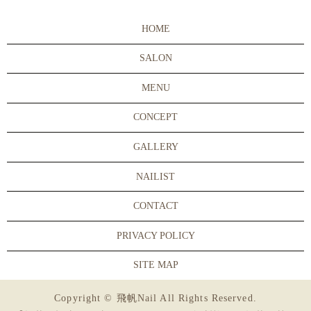
HOME
SALON
MENU
CONCEPT
GALLERY
NAILIST
CONTACT
PRIVACY POLICY
SITE MAP
Copyright © 飛帆Nail All Rights Reserved.