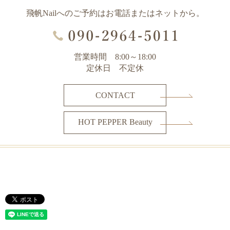
飛帆Nailへのご予約はお電話またはネットから。
営業時間 8:00～18:00
定休日 不定休
CONTACT
HOT PEPPER Beauty