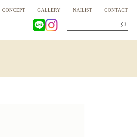
CONCEPT
GALLERY
NAILIST
CONTACT