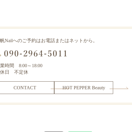
帆Nailへのご予約はお電話またはネットから。
業時間 8:00～18:00
休日 不定休
CONTACT
HOT PEPPER Beauty