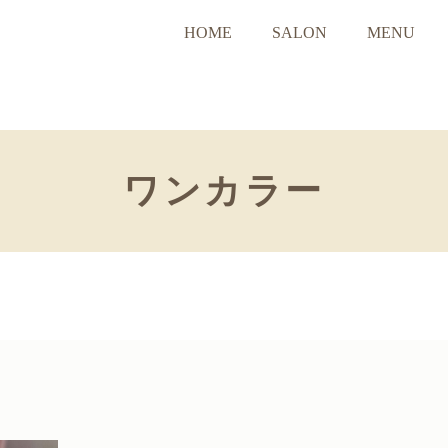
HOME
SALON
MENU
ワンカラー