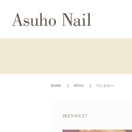
HOME
NEWS
ワンカラー
2025/03/27