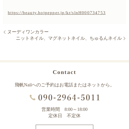
https://beauty.hotpepper.jp/kr/slnH000734753
ヌーディワンカラー
ニットネイル、マグネットネイル、ちゅるんネイル
Contact
飛帆Nailへのご予約はお電話またはネットから。
営業時間 8:00～18:00
定休日 不定休