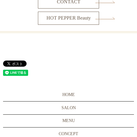
CONTACT
HOT PEPPER Beauty
HOME
SALON
MENU
CONCEPT