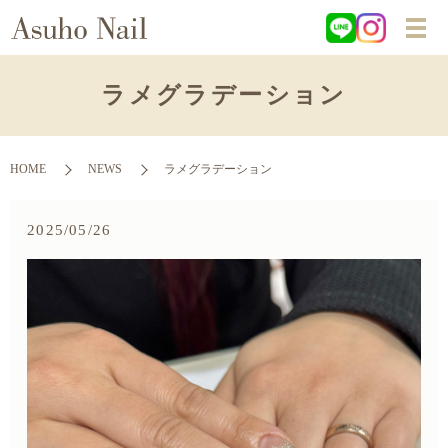
ラメグラデーション
HOME
NEWS
ラメグラデーション
2025/05/26