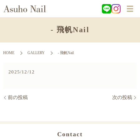
- 飛帆Nail
HOME
GALLERY
- 飛帆Nail
2025/12/12
前の投稿
次の投稿
Contact