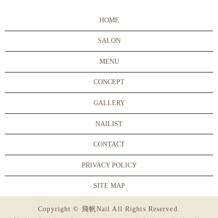
HOME
SALON
MENU
CONCEPT
GALLERY
NAILIST
CONTACT
PRIVACY POLICY
SITE MAP
Copyright © 飛帆Nail All Rights Reserved.