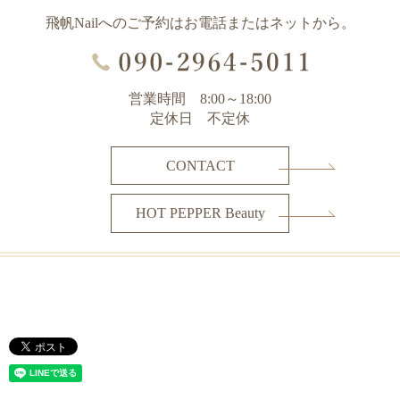
飛帆Nailへのご予約はお電話またはネットから。
営業時間 8:00～18:00
定休日 不定休
CONTACT
HOT PEPPER Beauty