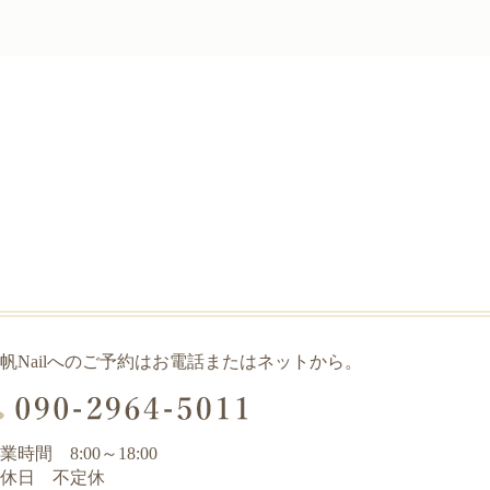
帆Nailへのご予約はお電話またはネットから。
業時間 8:00～18:00
休日 不定休