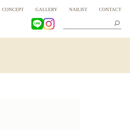
CONCEPT
GALLERY
NAILIST
CONTACT