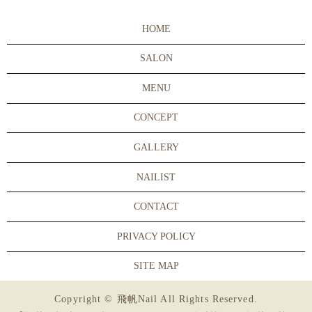
HOME
SALON
MENU
CONCEPT
GALLERY
NAILIST
CONTACT
PRIVACY POLICY
SITE MAP
Copyright © 飛帆Nail All Rights Reserved.