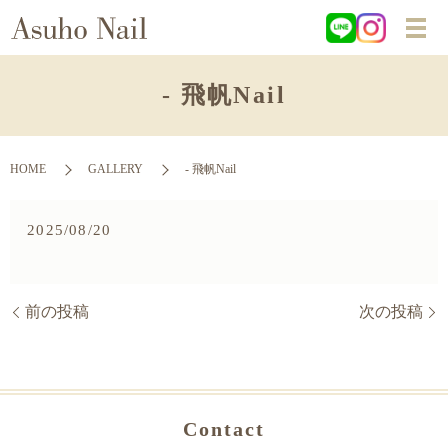
- 飛帆Nail
HOME
GALLERY
- 飛帆Nail
2025/08/20
前の投稿
次の投稿
Contact