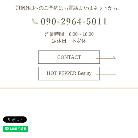
飛帆Nailへのご予約はお電話またはネットから。
営業時間 8:00～18:00
定休日 不定休
CONTACT
HOT PEPPER Beauty