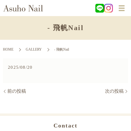
- 飛帆Nail
HOME
GALLERY
- 飛帆Nail
2025/08/20
前の投稿
次の投稿
Contact