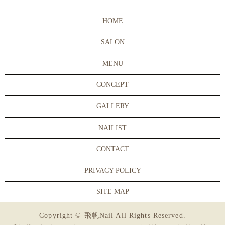
HOME
SALON
MENU
CONCEPT
GALLERY
NAILIST
CONTACT
PRIVACY POLICY
SITE MAP
Copyright © 飛帆Nail All Rights Reserved.