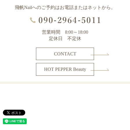
飛帆Nailへのご予約はお電話またはネットから。
営業時間 8:00～18:00
定休日 不定休
CONTACT
HOT PEPPER Beauty